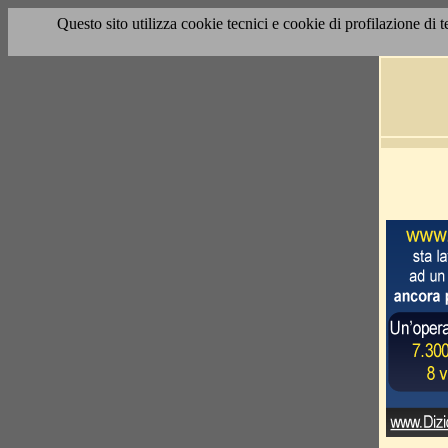
Questo sito utilizza cookie tecnici e cookie di profilazione di