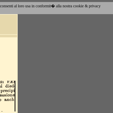
acconsenti al loro usa in conformit� alla nostra cookie & privacy