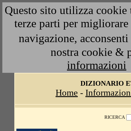
Questo sito utilizza cookie 
terze parti per migliorar
navigazione, acconsenti 
nostra cookie & 
informazioni
DIZIONARIO 
Home
-
Informazion
RICERCA