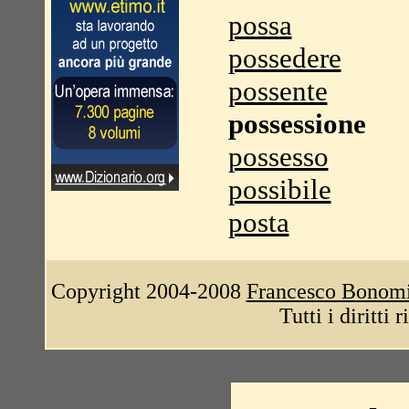
possa
possedere
possente
possessione
possesso
possibile
posta
Copyright 2004-2008
Francesco Bonom
Tutti i diritti 