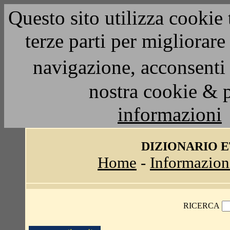
Questo sito utilizza cookie 
terze parti per migliorar
navigazione, acconsenti 
nostra cookie & 
informazioni
DIZIONARIO 
Home
-
Informazion
RICERCA