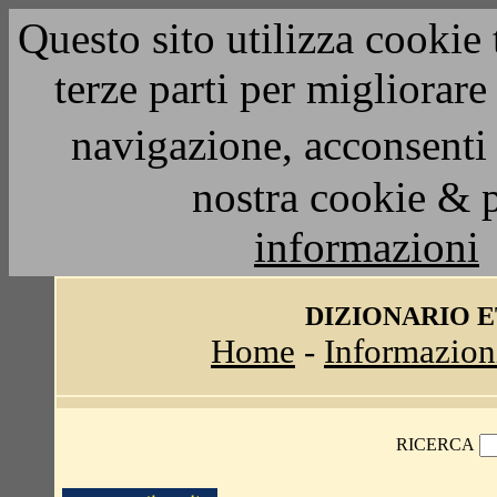
Questo sito utilizza cookie 
terze parti per migliorar
navigazione, acconsenti 
nostra cookie & 
informazioni
DIZIONARIO 
Home
-
Informazion
RICERCA