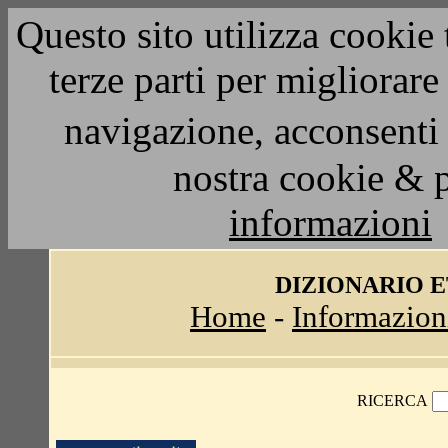
Questo sito utilizza cookie 
terze parti per migliorar
navigazione, acconsenti 
nostra cookie & 
informazioni
DIZIONARIO 
Home
-
Informazion
RICERCA