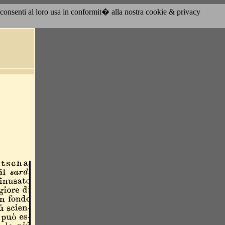
acconsenti al loro usa in conformit� alla nostra cookie & privacy