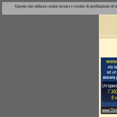
Questo sito utilizza cookie tecnici e cookie di profilazione di