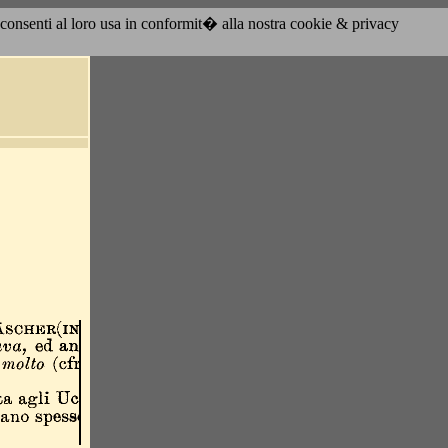
acconsenti al loro usa in conformit� alla nostra cookie & privacy