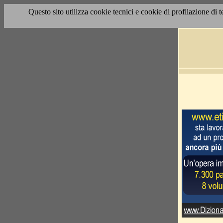
Questo sito utilizza cookie tecnici e cookie di profilazione di