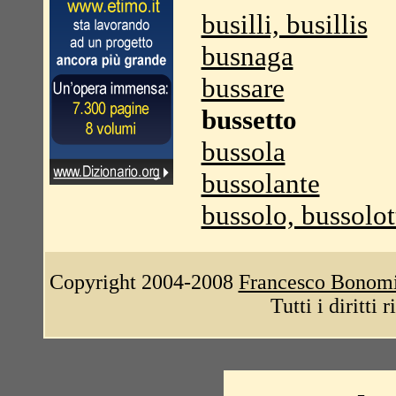
busilli, busillis
busnaga
bussare
bussetto
bussola
bussolante
bussolo, bussolot
Copyright 2004-2008
Francesco Bonom
Tutti i diritti 