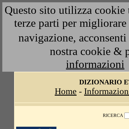
Questo sito utilizza cookie 
terze parti per migliorar
navigazione, acconsenti 
nostra cookie & 
informazioni
DIZIONARIO 
Home
-
Informazion
RICERCA