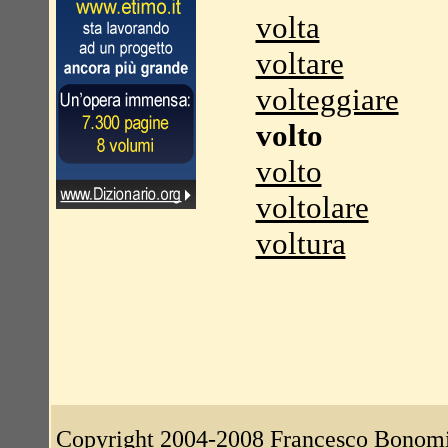
volta
voltare
volteggiare
volto
volto
voltolare
voltura
Copyright 2004-2008
Francesco Bonom