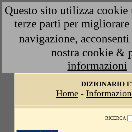
Questo sito utilizza cookie 
terze parti per migliorar
navigazione, acconsenti 
nostra cookie & 
informazioni
DIZIONARIO 
Home
-
Informazion
RICERCA