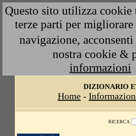
Questo sito utilizza cookie 
terze parti per migliorar
navigazione, acconsenti 
nostra cookie & 
informazioni
DIZIONARIO 
Home
-
Informazion
RICERCA