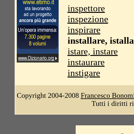
inspettore
inspezione
inspirare
installare, istall
istare, instare
instaurare
instigare
Copyright 2004-2008
Francesco Bonom
Tutti i diritti 