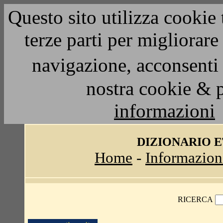
Questo sito utilizza cookie 
terze parti per migliorar
navigazione, acconsenti 
nostra cookie & 
informazioni
DIZIONARIO 
Home
-
Informazion
RICERCA