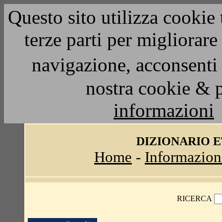
Questo sito utilizza cookie 
terze parti per migliorar
navigazione, acconsenti 
nostra cookie & 
informazioni
DIZIONARIO 
Home
-
Informazion
RICERCA