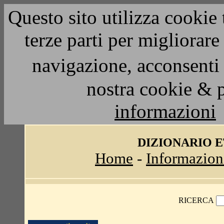
Questo sito utilizza cookie 
terze parti per migliorar
navigazione, acconsenti 
nostra cookie & 
informazioni
DIZIONARIO 
Home
-
Informazion
RICERCA