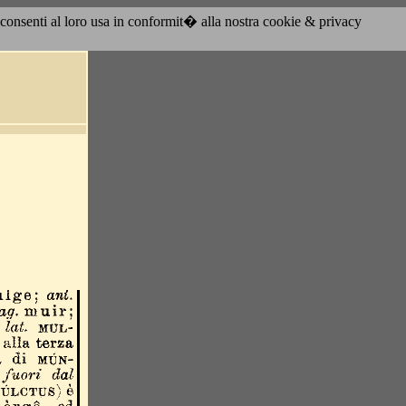
acconsenti al loro usa in conformit� alla nostra cookie & privacy