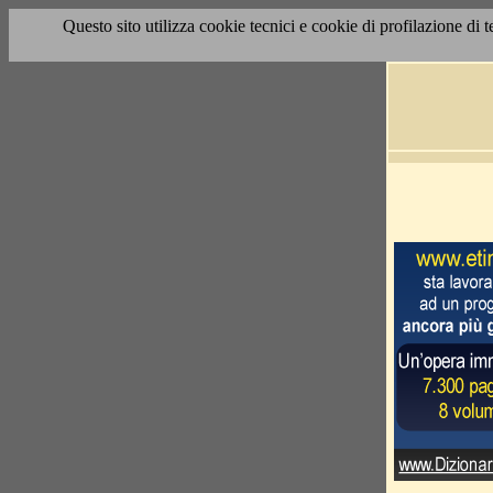
Questo sito utilizza cookie tecnici e cookie di profilazione di