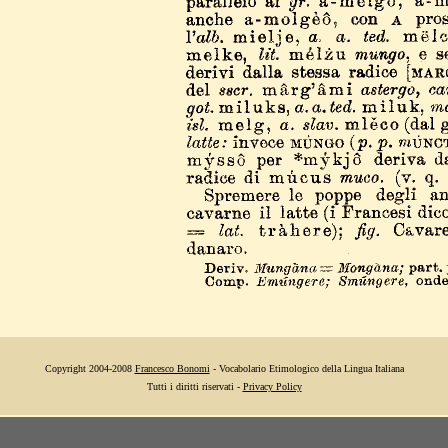
Copyright 2004-2008
Francesco Bonomi
- Vocabolario Etimologico della Lingua Italiana
Tutti i diritti riservati -
Privacy Policy