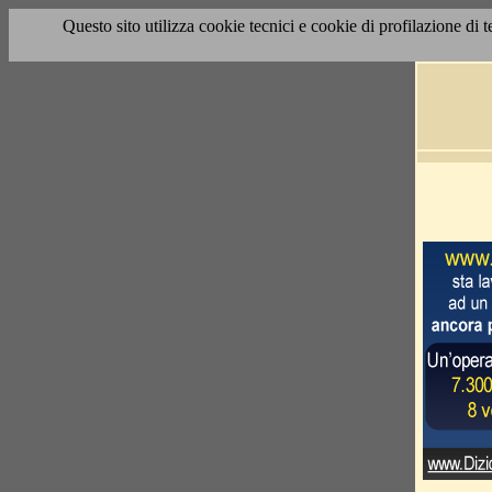
Questo sito utilizza cookie tecnici e cookie di profilazione di