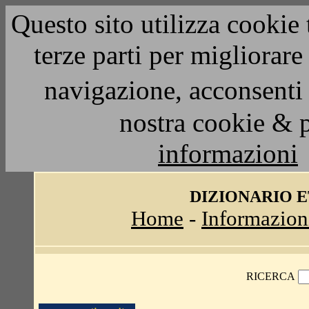
Questo sito utilizza cookie 
terze parti per migliorar
navigazione, acconsenti 
nostra cookie & 
informazioni
DIZIONARIO 
Home
-
Informazion
RICERCA