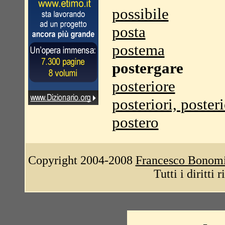
possibile
posta
postema
postergare
posteriore
posteriori, poster
postero
Copyright 2004-2008
Francesco Bonom
Tutti i diritti 