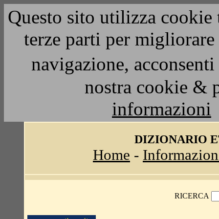
Questo sito utilizza cookie 
terze parti per migliorar
navigazione, acconsenti 
nostra cookie & 
informazioni
DIZIONARIO 
Home
-
Informazion
RICERCA