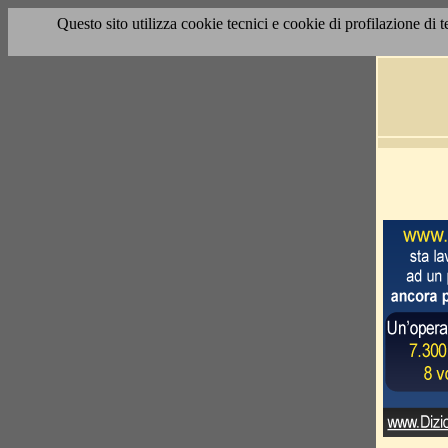
Questo sito utilizza cookie tecnici e cookie di profilazione di