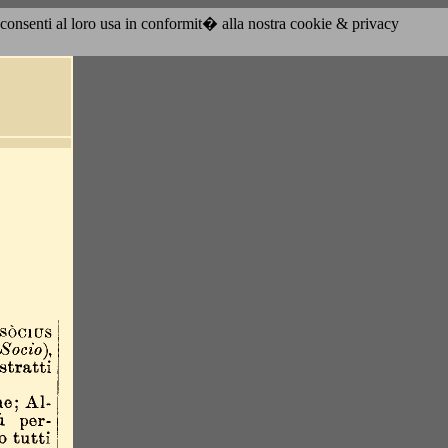
acconsenti al loro usa in conformit� alla nostra cookie & privacy