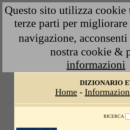
Questo sito utilizza cookie 
terze parti per migliorar
navigazione, acconsenti 
nostra cookie & 
informazioni
DIZIONARIO 
Home
-
Informazion
RICERCA