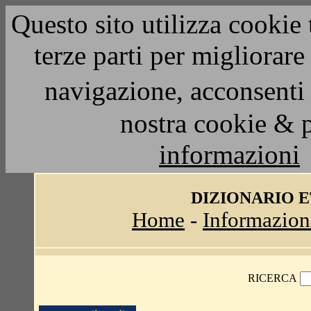
Questo sito utilizza cookie 
terze parti per migliorar
navigazione, acconsenti 
nostra cookie & 
informazioni
DIZIONARIO 
Home
-
Informazion
RICERCA