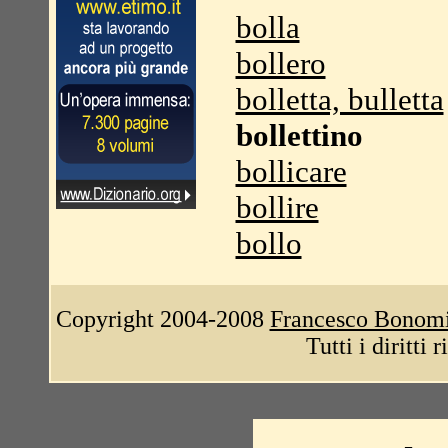
bolla
bollero
bolletta, bulletta
bollettino
bollicare
bollire
bollo
Copyright 2004-2008
Francesco Bonom
Tutti i diritti 