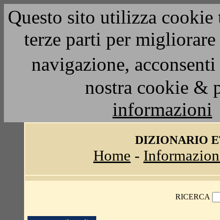
Questo sito utilizza cookie 
terze parti per migliorar
navigazione, acconsenti 
nostra cookie & 
informazioni
DIZIONARIO 
Home
-
Informazion
RICERCA