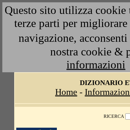
Questo sito utilizza cookie 
terze parti per migliorar
navigazione, acconsenti 
nostra cookie & 
informazioni
DIZIONARIO 
Home
-
Informazion
RICERCA