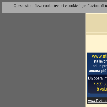
Questo sito utilizza cookie tecnici e cookie di profilazione di