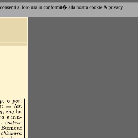
acconsenti al loro usa in conformit� alla nostra cookie & privacy