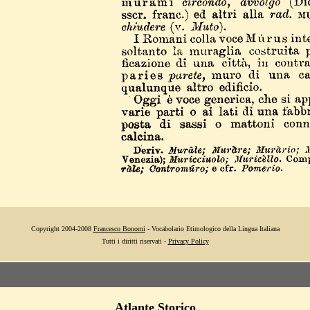
Copyright 2004-2008
Francesco Bonomi
- Vocabolario Etimologico della Lingua Italiana
Tutti i diritti riservati -
Privacy Policy
Atlante Storico