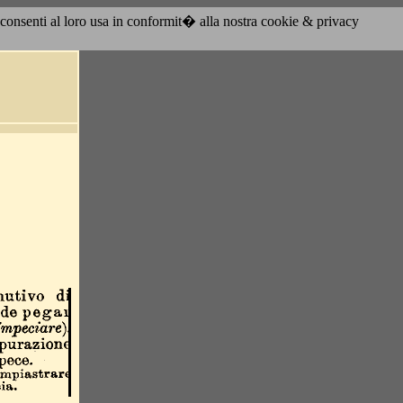
acconsenti al loro usa in conformit� alla nostra cookie & privacy