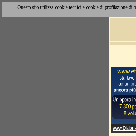
Questo sito utilizza cookie tecnici e cookie di profilazione di