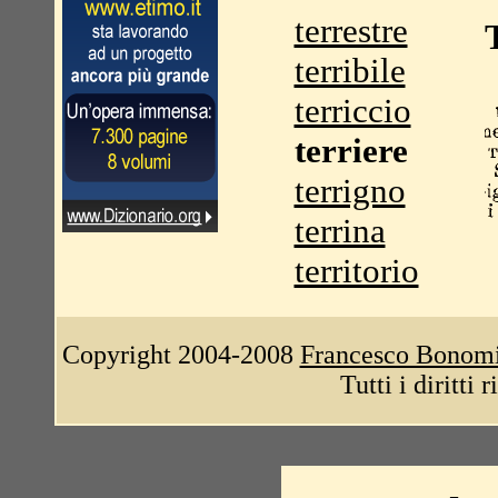
terrestre
terribile
terriccio
terriere
terrigno
terrina
territorio
Copyright 2004-2008
Francesco Bonom
Tutti i diritti 