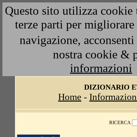
Questo sito utilizza cookie 
terze parti per migliorar
navigazione, acconsenti 
nostra cookie & 
informazioni
DIZIONARIO 
Home
-
Informazion
RICERCA