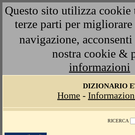
Questo sito utilizza cookie 
terze parti per migliorar
navigazione, acconsenti 
nostra cookie & 
informazioni
DIZIONARIO 
Home
-
Informazion
RICERCA