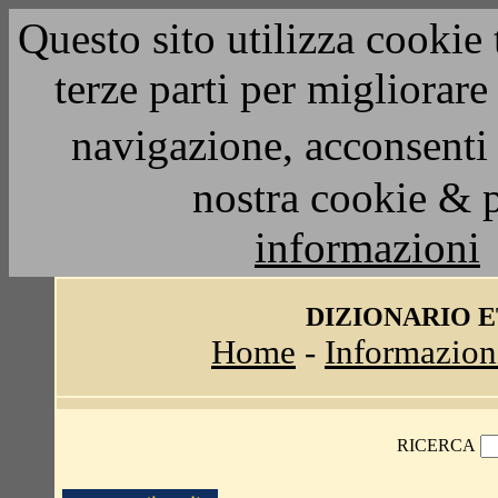
Questo sito utilizza cookie 
terze parti per migliorar
navigazione, acconsenti 
nostra cookie & 
informazioni
DIZIONARIO 
Home
-
Informazion
RICERCA