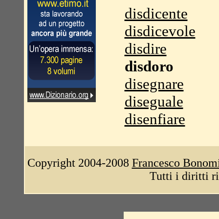
disdicente
disdicevole
disdire
disdoro
disegnare
diseguale
disenfiare
Copyright 2004-2008
Francesco Bonom
Tutti i diritti 