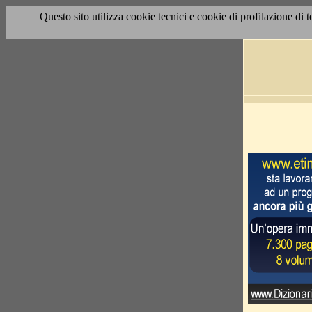
Questo sito utilizza cookie tecnici e cookie di profilazione di