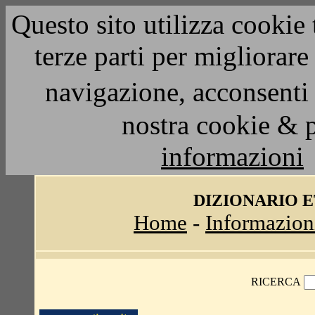
Questo sito utilizza cookie 
terze parti per migliorar
navigazione, acconsenti 
nostra cookie & 
informazioni
DIZIONARIO 
Home
-
Informazion
RICERCA