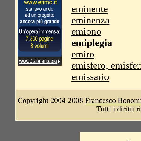
eminente
eminenza
emiono
emiplegia
emiro
emisfero, emisfer
emissario
Copyright 2004-2008
Francesco Bonom
Tutti i diritti 