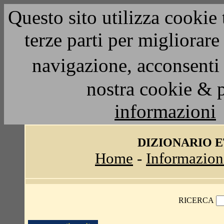
Questo sito utilizza cookie 
terze parti per migliorar
navigazione, acconsenti 
nostra cookie & 
informazioni
DIZIONARIO 
Home
-
Informazion
RICERCA