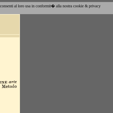
acconsenti al loro usa in conformit� alla nostra cookie & privacy