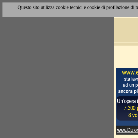
Questo sito utilizza cookie tecnici e cookie di profilazione di