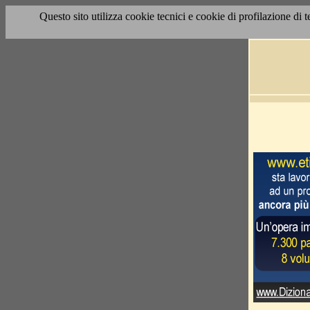
Questo sito utilizza cookie tecnici e cookie di profilazione di