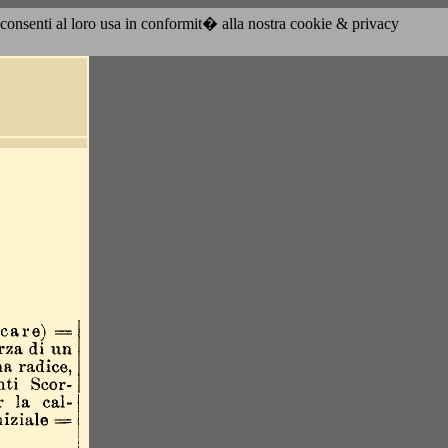
acconsenti al loro usa in conformit� alla nostra cookie & privacy