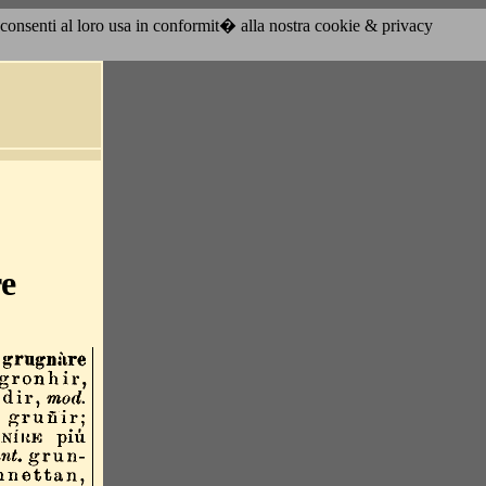
acconsenti al loro usa in conformit� alla nostra cookie & privacy
e