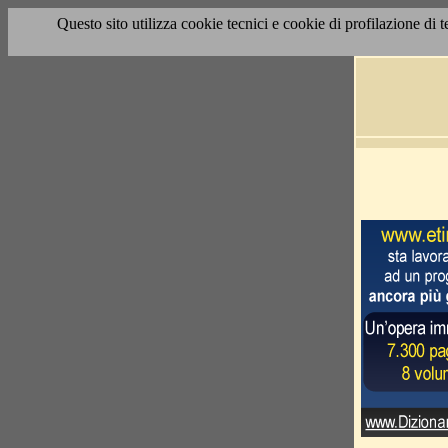
Questo sito utilizza cookie tecnici e cookie di profilazione di