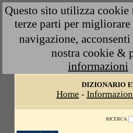
Questo sito utilizza cookie 
terze parti per migliorar
navigazione, acconsenti 
nostra cookie & 
informazioni
DIZIONARIO 
Home
-
Informazion
RICERCA