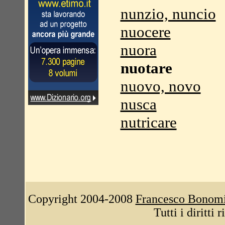
nunzio, nuncio
nuocere
nuora
nuotare
nuovo, novo
nusca
nutricare
Copyright 2004-2008
Francesco Bonom
Tutti i diritti 