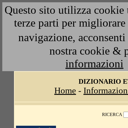
Questo sito utilizza cookie 
terze parti per migliorar
navigazione, acconsenti 
nostra cookie & 
informazioni
DIZIONARIO 
Home
-
Informazion
RICERCA