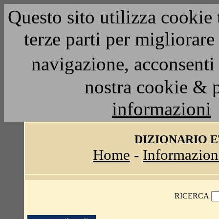
Questo sito utilizza cookie 
terze parti per migliorar
navigazione, acconsenti 
nostra cookie & 
informazioni
DIZIONARIO 
Home
-
Informazion
RICERCA