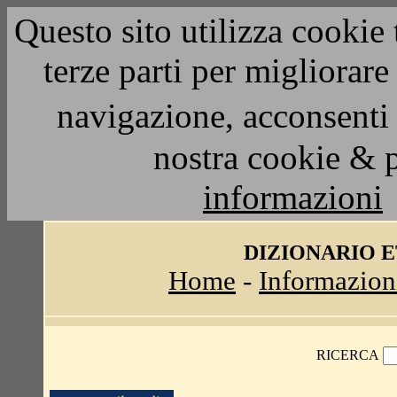
Questo sito utilizza cookie 
terze parti per migliorar
navigazione, acconsenti 
nostra cookie & 
informazioni
DIZIONARIO 
Home
-
Informazion
RICERCA