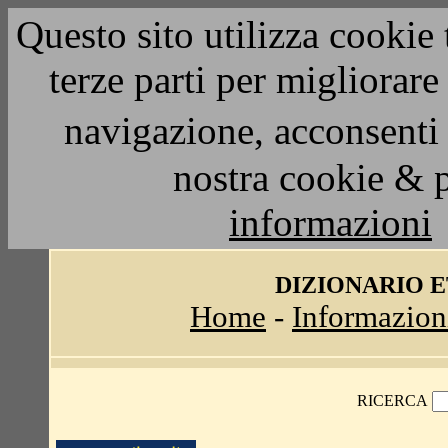
Questo sito utilizza cookie 
terze parti per migliorar
navigazione, acconsenti 
nostra cookie & 
informazioni
DIZIONARIO 
Home
-
Informazion
RICERCA