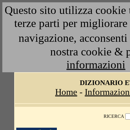
Questo sito utilizza cookie 
terze parti per migliorar
navigazione, acconsenti 
nostra cookie & 
informazioni
DIZIONARIO 
Home
-
Informazion
RICERCA