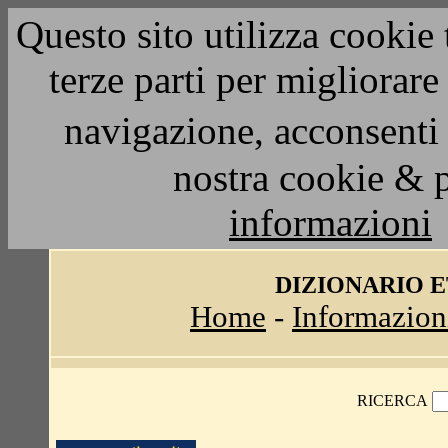
Questo sito utilizza cookie 
terze parti per migliorar
navigazione, acconsenti 
nostra cookie & 
informazioni
DIZIONARIO 
Home
-
Informazion
RICERCA