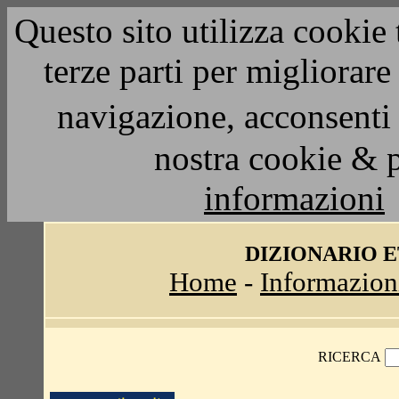
Questo sito utilizza cookie 
terze parti per migliorar
navigazione, acconsenti 
nostra cookie & 
informazioni
DIZIONARIO 
Home
-
Informazion
RICERCA