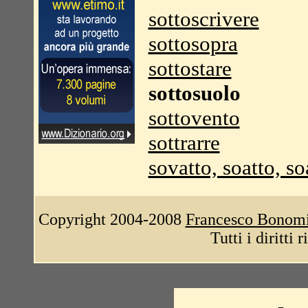
sottoscrivere
sottosopra
sottostare
sottosuolo
sottovento
sottrarre
sovatto, soatto, so
Copyright 2004-2008
Francesco Bonom
Tutti i diritti 