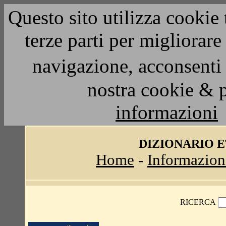
Questo sito utilizza cookie 
terze parti per migliorar
navigazione, acconsenti 
nostra cookie & 
informazioni
DIZIONARIO 
Home
-
Informazion
RICERCA