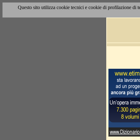
Questo sito utilizza cookie tecnici e cookie di profilazione di