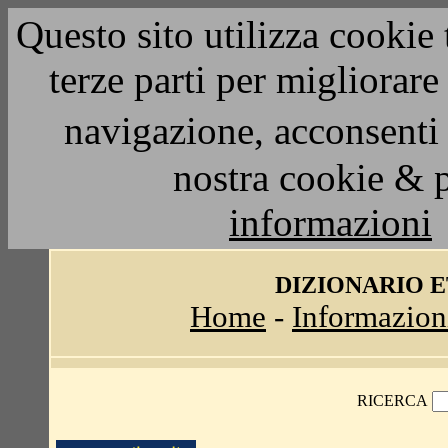
Questo sito utilizza cookie 
terze parti per migliorar
navigazione, acconsenti 
nostra cookie & 
informazioni
DIZIONARIO 
Home
-
Informazion
RICERCA