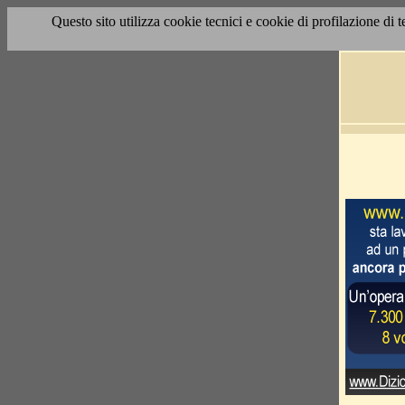
Questo sito utilizza cookie tecnici e cookie di profilazione di