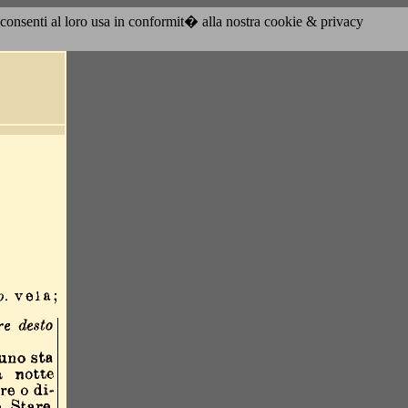
acconsenti al loro usa in conformit� alla nostra cookie & privacy