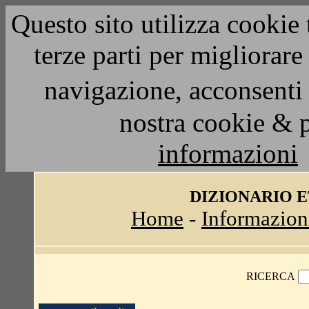
Questo sito utilizza cookie 
terze parti per migliorar
navigazione, acconsenti 
nostra cookie & 
informazioni
DIZIONARIO 
Home
-
Informazion
RICERCA