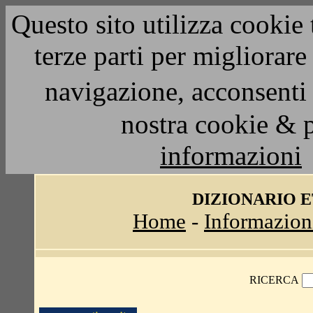
Questo sito utilizza cookie 
terze parti per migliorar
navigazione, acconsenti 
nostra cookie & 
informazioni
DIZIONARIO 
Home
-
Informazion
RICERCA