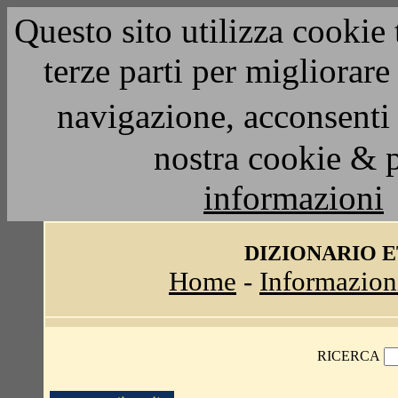
Questo sito utilizza cookie 
terze parti per migliorar
navigazione, acconsenti 
nostra cookie & 
informazioni
DIZIONARIO 
Home
-
Informazion
RICERCA