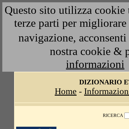
Questo sito utilizza cookie 
terze parti per migliorar
navigazione, acconsenti 
nostra cookie & 
informazioni
DIZIONARIO 
Home
-
Informazion
RICERCA