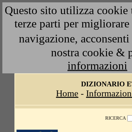
Questo sito utilizza cookie 
terze parti per migliorar
navigazione, acconsenti 
nostra cookie & 
informazioni
DIZIONARIO 
Home
-
Informazion
RICERCA