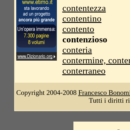
contentezza
contentino
contento
contenzioso
conteria
contermine, conte
conterraneo
Copyright 2004-2008
Francesco Bonom
Tutti i diritti 